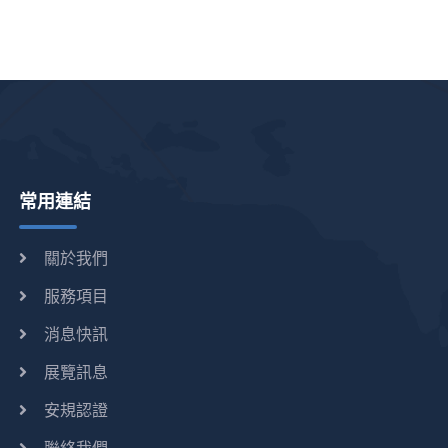
常用連結
關於我們
服務項目
消息快訊
展覽訊息
安規認證
聯絡我們