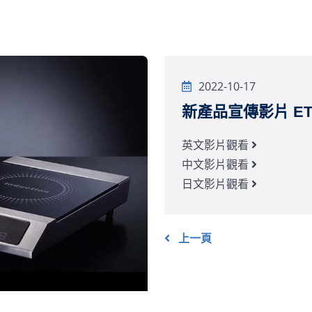
2022-10-17
新產品宣傳影片 ET-
英文影片觀看
中文影片觀看
日文影片觀看
上一頁