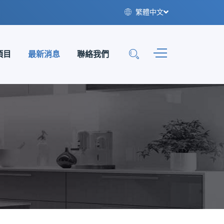
繁體中文
項目
最新消息
聯絡我們