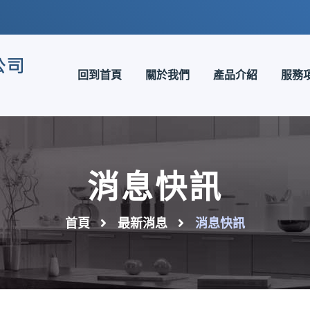
回到首頁
關於我們
產品介紹
服務
消息快訊
首頁
最新消息
消息快訊