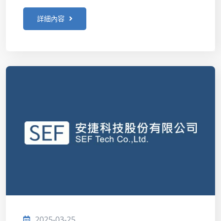
詳細內容
2025-03-25