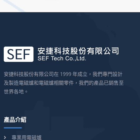
安捷科技股份有限公司在 1999 年成立，我們專門設計
及製造電磁爐和電磁爐相關零件，我們的產品已銷售至
世界各地。
產品介紹
專業用電磁爐