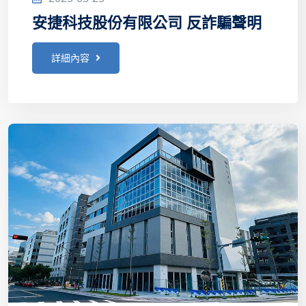
安捷科技股份有限公司 反詐騙聲明
詳細內容