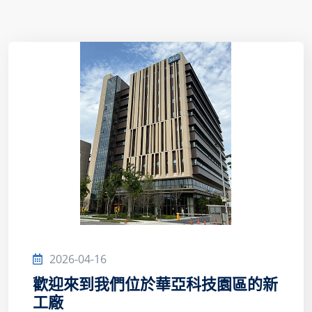
2026-04-16
歡迎來到我們位於華亞科技園區的新
工廠