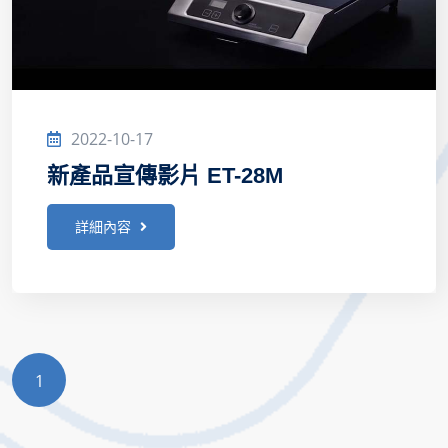
2022-10-17
新產品宣傳影片 ET-28M
詳細內容
1