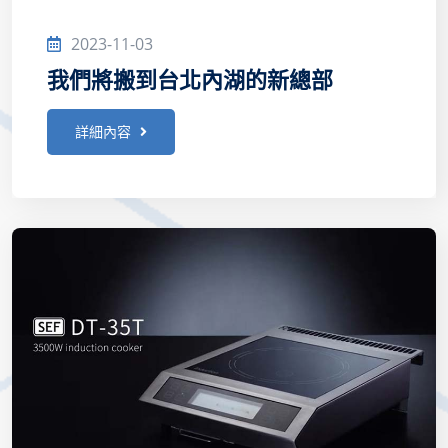
2023-11-03
我們將搬到台北內湖的新總部
詳細內容