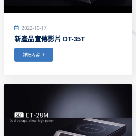
2022-10-17
新產品宣傳影片 DT-35T
詳細內容