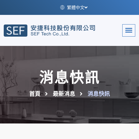
繁體中文
消息快訊
首頁
最新消息
消息快訊