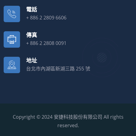
電話
+ 886 2 2809 6606
傳真
+ 886 2 2808 0091
地址
台北市內湖區新湖三路 255 號
Copyright © 2024 安捷科技股份有限公司 All rights
reserved.