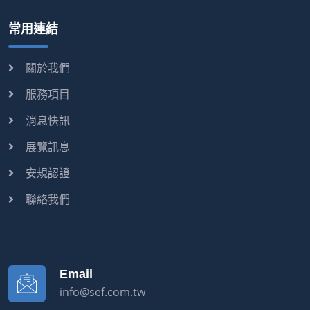
常用連結
關於我們
服務項目
消息快訊
展覽訊息
安規認證
聯絡我們
Email
info@sef.com.tw