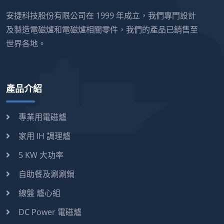
安捷科技股份有限公司在 1999 年成立，我們專門設計
及製造電磁爐和電磁爐相關零件，我們的產品已銷售至
世界各地。
產品介紹
專業用電磁爐
家用 IH 調理爐
5 KW 大功率
自助餐及涮涮鍋
線盤 爐心組
DC Power 電磁爐