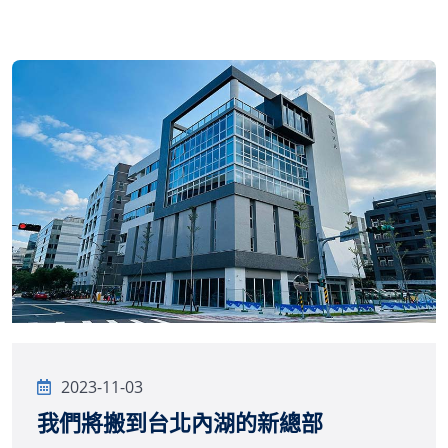
2023-11-03
我們將搬到台北內湖的新總部