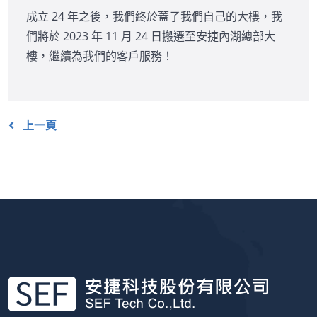
成立 24 年之後，我們終於蓋了我們自己的大樓，我
們將於 2023 年 11 月 24 日搬遷至安捷內湖總部大
樓，繼續為我們的客戶服務！
上一頁