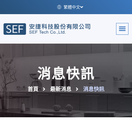
繁體中文
消息快訊
首頁
最新消息
消息快訊